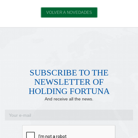
VOLVER A NOVEDADES
SUBSCRIBE TO THE
NEWSLETTER OF
HOLDING FORTUNA
And receive all the news.