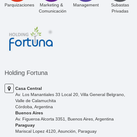
Parquizaciones
Marketing &
Management
Subastas
Comunicación
Privadas
Holding Fortuna
Casa Central
Av. Los Manantiales 33 Local 20, Villa General Belgrano,
Valle de Calamuchita
Córdoba, Argentina
Buenos Aires
Av. Figueroa Alcorta 3351, Buenos Aires, Argentina
Paraguay
Mariscal Lopez 4120, Asunción, Paraguay