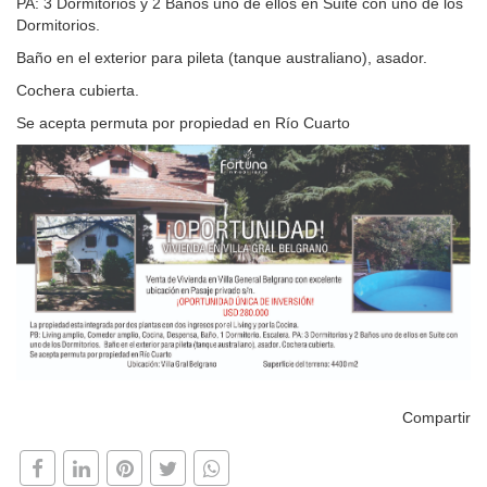
PA: 3 Dormitorios y 2 Baños uno de ellos en Suite con uno de los
Dormitorios.
Baño en el exterior para pileta (tanque australiano), asador.
Cochera cubierta.
Se acepta permuta por propiedad en Río Cuarto
Compartir