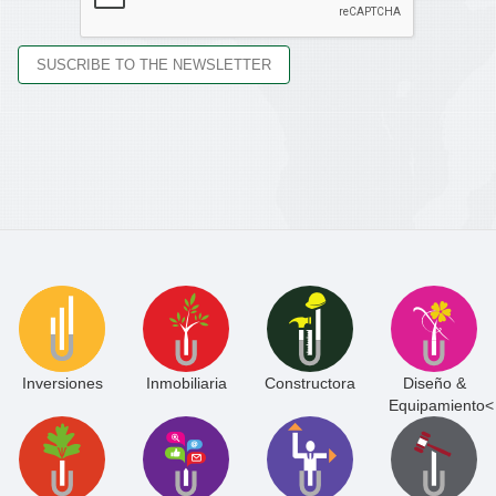
Inversiones
Inmobiliaria
Constructora
Diseño &
Equipamiento<