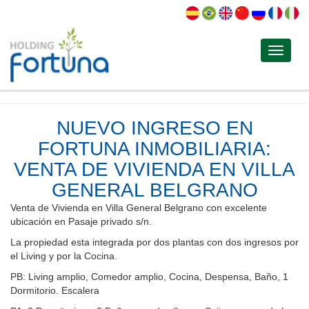
Toggle
navigat
NUEVO INGRESO EN
FORTUNA INMOBILIARIA:
VENTA DE VIVIENDA EN VILLA
GENERAL BELGRANO
Venta de Vivienda en Villa General Belgrano con excelente
ubicación en Pasaje privado s/n.
La propiedad esta integrada por dos plantas con dos ingresos por
el Living y por la Cocina.
PB: Living amplio, Comedor amplio, Cocina, Despensa, Baño, 1
Dormitorio. Escalera